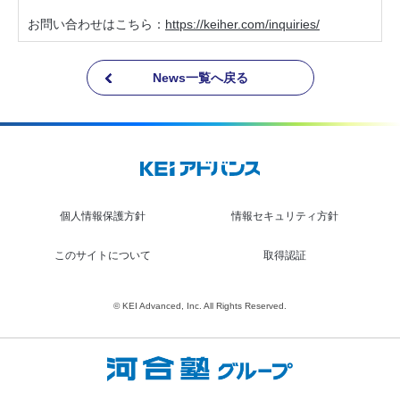
お問い合わせはこちら：
https://keiher.com/inquiries/
News一覧へ戻る
個人情報保護方針
情報セキュリティ方針
このサイトについて
取得認証
© KEI Advanced, Inc. All Rights Reserved.