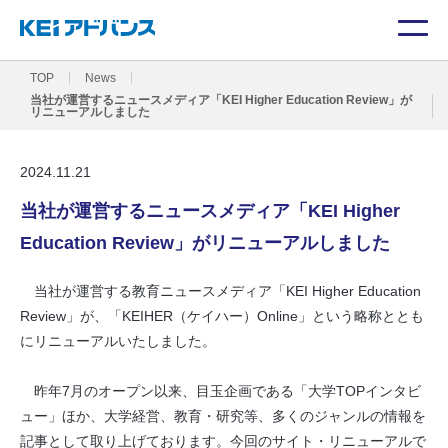
TOP
News
当社が運営するニュースメディア「KEI Higher Education Review」が
リニューアルしました
2024.11.21
当社が運営するニュースメディア「KEI Higher
Education Review」がリニューアルしました
当社が運営する教育ニュースメディア「KEI Higher Education
Review」が、「KEIHER（ケイハー）Online」という略称ととも
にリニューアルいたしました。
昨年7月のオープン以来、目玉企画である「大学TOPインタビ
ュー」ほか、大学経営、教育・研究等、多くのジャンルの情報を
記事として取り上げております。今回のサイト・リニューアルで