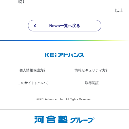
勤）
以上
News一覧へ戻る
個人情報保護方針
情報セキュリティ方針
このサイトについて
取得認証
© KEI Advanced, Inc. All Rights Reserved.